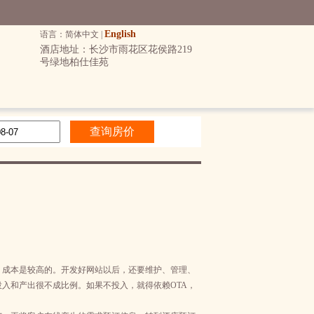
English
语言：简体中文 |
酒店地址：长沙市雨花区花侯路219
号绿地柏仕佳苑
，成本是较高的。开发好网站以后，还要维护、管理、
入和产出很不成比例。如果不投入，就得依赖OTA，