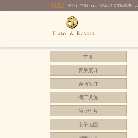
长沙延年城际酒店网站由酒店在线管理运
首页
客房预订
会场预订
酒店设施
酒店照片
电子地图